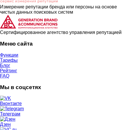
Измерение репутации бренда или персоны на основе
чистых данных поисковых систем
Cертифицированное агентство управления репутацией
Меню сайта
Функции
Тарифы
Блог
Рейтинг
FAQ
Мы в соцсетях
Вконтакте
Телеграм
Дзен