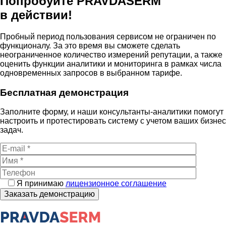
Попробуйте PRAVDA
SERM
в действии!
Пробный период пользования сервисом не ограничен по
функционалу. За это время вы сможете сделать
неограниченное количество измерений репутации, а также
оценить функции аналитики и мониторинга в рамках числа
одновременных запросов в выбранном тарифе.
Бесплатная демонстрация
Заполните форму, и наши консультанты-аналитики помогут
настроить и протестировать систему с учетом ваших бизнес
задач.
Я принимаю
лицензионное соглашение