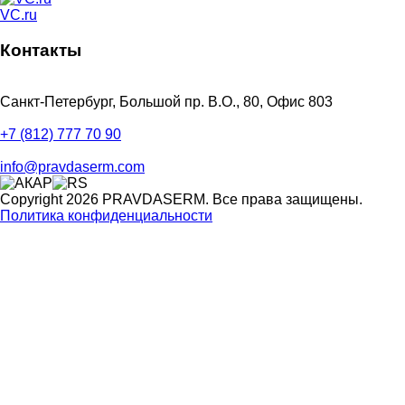
VC.ru
Контакты
Санкт-Петербург, Большой пр. В.О., 80, Офис 803
+7 (812) 777 70 90
info@pravdaserm.com
Copyright 2026 PRAVDASERM. Все права защищены.
Политика конфиденциальности