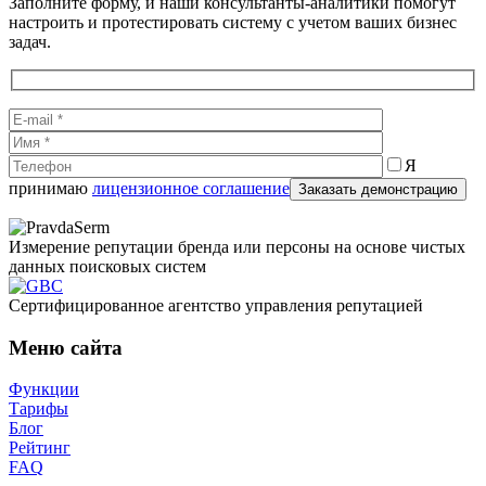
Заполните форму, и наши консультанты-аналитики помогут
настроить и протестировать систему с учетом ваших бизнес
задач.
Я
принимаю
лицензионное соглашение
Измерение репутации бренда или персоны на основе чистых
данных поисковых систем
Cертифицированное агентство управления репутацией
Меню сайта
Функции
Тарифы
Блог
Рейтинг
FAQ