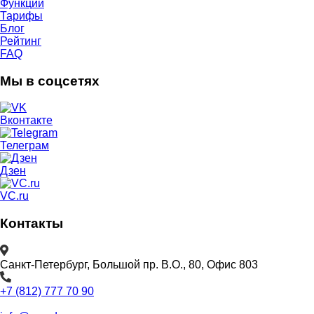
Функции
Тарифы
Блог
Рейтинг
FAQ
Мы в соцсетях
Вконтакте
Телеграм
Дзен
VC.ru
Контакты
Санкт-Петербург, Большой пр. В.О., 80, Офис 803
+7 (812) 777 70 90