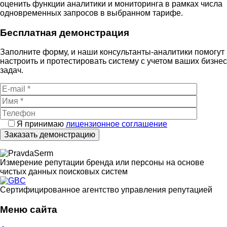
оценить функции аналитики и мониторинга в рамках числа
одновременных запросов в выбранном тарифе.
Бесплатная демонстрация
Заполните форму, и наши консультанты-аналитики помогут
настроить и протестировать систему с учетом ваших бизнес
задач.
Я принимаю
лицензионное соглашение
Измерение репутации бренда или персоны на основе
чистых данных поисковых систем
Cертифицированное агентство управления репутацией
Меню сайта