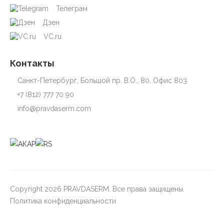
Телеграм
Дзен
VC.ru
Контакты
Санкт-Петербург, Большой пр. В.О., 80, Офис 803
+7 (812) 777 70 90
info@pravdaserm.com
Copyright 2026 PRAVDASERM. Все права защищены.
Политика конфиденциальности