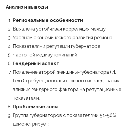
Анализ и выводы
Региональные особенности
Выявлена устойчивая корреляция между:
Уровнем экономического развития региона
Показателями репутации губернатора
Частотой медиаупоминаний
Гендерный аспект
Появление второй женщины-губернатора (И.
Гехт) требует дополнительного исследования
влияния гендерного фактора на репутационные
показатели.
Проблемные зоны
Группа губернаторов с показателями 51-56%
демонстрирует: