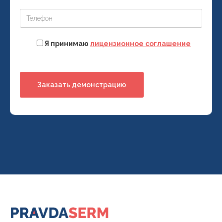
Я принимаю
лицензионное соглашение