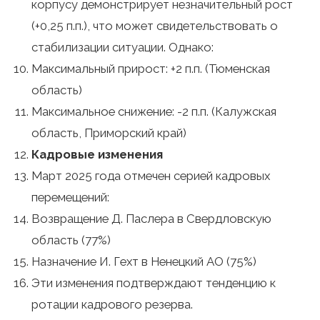
корпусу демонстрирует незначительный рост
(+0,25 п.п.), что может свидетельствовать о
стабилизации ситуации. Однако:
Максимальный прирост: +2 п.п. (Тюменская
область)
Максимальное снижение: -2 п.п. (Калужская
область, Приморский край)
Кадровые изменения
Март 2025 года отмечен серией кадровых
перемещений:
Возвращение Д. Паслера в Свердловскую
область (77%)
Назначение И. Гехт в Ненецкий АО (75%)
Эти изменения подтверждают тенденцию к
ротации кадрового резерва.