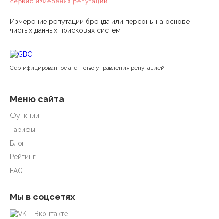
Измерение репутации бренда или персоны на основе
чистых данных поисковых систем
Cертифицированное агентство управления репутацией
Меню сайта
Функции
Тарифы
Блог
Рейтинг
FAQ
Мы в соцсетях
Вконтакте