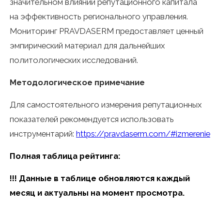
значительном влиянии репутационного капитала
на эффективность регионального управления.
Мониторинг PRAVDASERM предоставляет ценный
эмпирический материал для дальнейших
политологических исследований.
Методологическое примечание
Для самостоятельного измерения репутационных
показателей рекомендуется использовать
инструментарий:
https://pravdaserm.com/#izmerenie
Полная таблица рейтинга:
!!! Данные в таблице обновляются каждый
месяц и актуальны на момент просмотра.