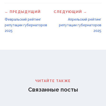
← ПРЕДЫДУЩИЙ
СЛЕДУЮЩИЙ →
Февральский рейтинг
Апрельский рейтинг
репутации губернаторов
репутации губернаторов
2025
2025
ЧИТАЙТЕ ТАКЖЕ
Связанные посты