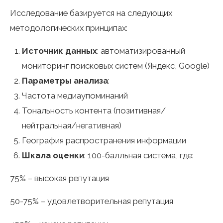
Исследование базируется на следующих
методологических принципах:
Источник данных
: автоматизированный
мониторинг поисковых систем (Яндекс, Google)
Параметры анализа
:
Частота медиаупоминаний
Тональность контента (позитивная/
нейтральная/негативная)
География распространения информации
Шкала оценки
: 100-балльная система, где:
75% – высокая репутация
50-75% – удовлетворительная репутация