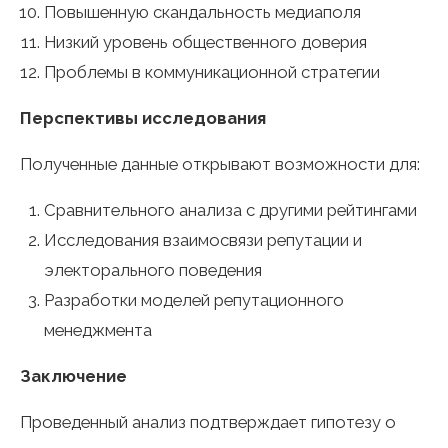
Повышенную скандальность медиаполя
Низкий уровень общественного доверия
Проблемы в коммуникационной стратегии
Перспективы исследования
Полученные данные открывают возможности для:
Сравнительного анализа с другими рейтингами
Исследования взаимосвязи репутации и
электорального поведения
Разработки моделей репутационного
менеджмента
Заключение
Проведенный анализ подтверждает гипотезу о