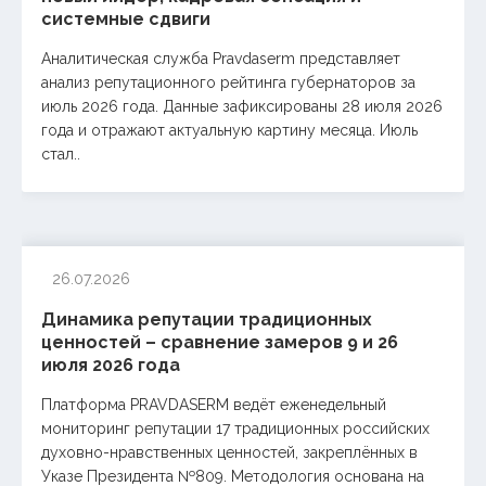
системные сдвиги
Аналитическая служба Pravdaserm представляет
анализ репутационного рейтинга губернаторов за
июль 2026 года. Данные зафиксированы 28 июля 2026
года и отражают актуальную картину месяца. Июль
стал..
26.07.2026
Динамика репутации традиционных
ценностей – сравнение замеров 9 и 26
июля 2026 года
Платформа PRAVDASERM ведёт еженедельный
мониторинг репутации 17 традиционных российских
духовно-нравственных ценностей, закреплённых в
Указе Президента №809. Методология основана на