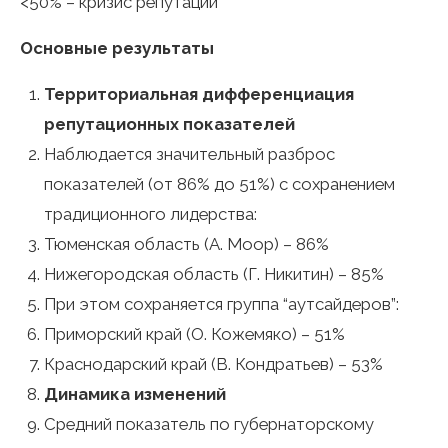
<50% – кризис репутации
Основные результаты
Территориальная дифференциация
репутационных показателей
Наблюдается значительный разброс
показателей (от 86% до 51%) с сохранением
традиционного лидерства:
Тюменская область (А. Моор) – 86%
Нижегородская область (Г. Никитин) – 85%
При этом сохраняется группа “аутсайдеров”:
Приморский край (О. Кожемяко) – 51%
Краснодарский край (В. Кондратьев) – 53%
Динамика изменений
Средний показатель по губернаторскому