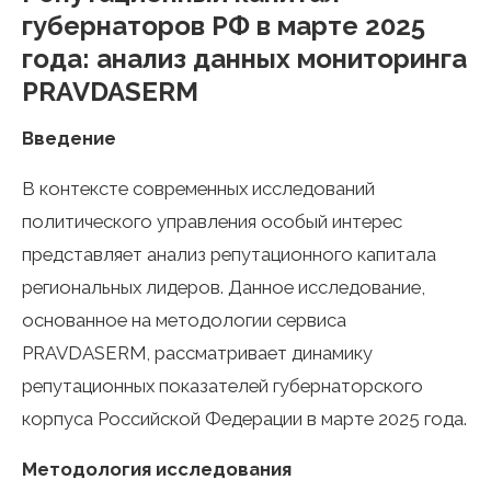
губернаторов РФ в марте 2025
года: анализ данных мониторинга
PRAVDASERM
Введение
В контексте современных исследований
политического управления особый интерес
представляет анализ репутационного капитала
региональных лидеров. Данное исследование,
основанное на методологии сервиса
PRAVDASERM, рассматривает динамику
репутационных показателей губернаторского
корпуса Российской Федерации в марте 2025 года.
Методология исследования