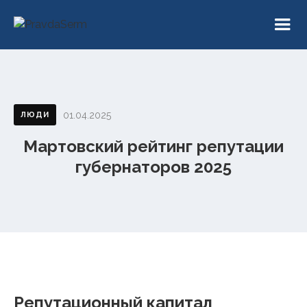
01.04.2025
ЛЮДИ
Мартовский рейтинг репутации
губернаторов 2025
Репутационный капитал