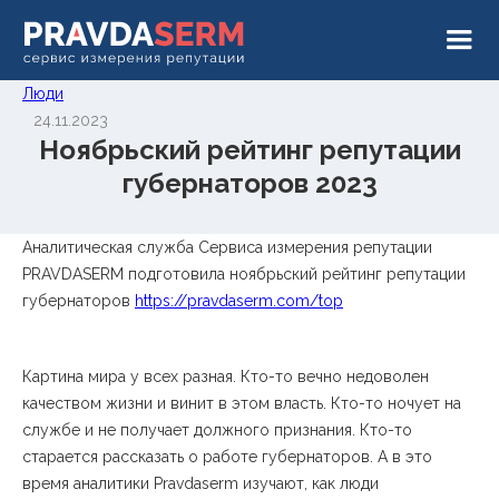
Люди
24.11.2023
Ноябрьский рейтинг репутации
губернаторов 2023
Аналитическая служба Сервиса измерения репутации
PRAVDASERM подготовила ноябрьский рейтинг репутации
губернаторов
https://pravdaserm.com/top
Картина мира у всех разная. Кто-то вечно недоволен
качеством жизни и винит в этом власть. Кто-то ночует на
службе и не получает должного признания. Кто-то
старается рассказать о работе губернаторов. А в это
время аналитики Pravdaserm изучают, как люди