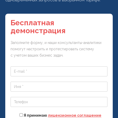
Бесплатная
демонстрация
Заполните форму, и наши консультанты-аналитики
помогут настроить и протестировать систему
с учетом ваших бизнес задач.
Я принимаю
лицензионное соглашение