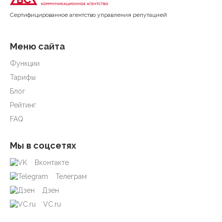
Cертифицированное агентство управления репутацией
Меню сайта
Функции
Тарифы
Блог
Рейтинг
FAQ
Мы в соцсетях
Вконтакте
Телеграм
Дзен
VC.ru