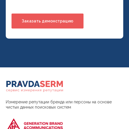
Измерение репутации бренда или персоны на основе
чистых данных поисковых систем