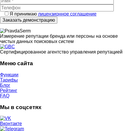
Я принимаю
лицензионное соглашение
Измерение репутации бренда или персоны на основе
чистых данных поисковых систем
Cертифицированное агентство управления репутацией
Меню сайта
Функции
Тарифы
Блог
Рейтинг
FAQ
Мы в соцсетях
Вконтакте