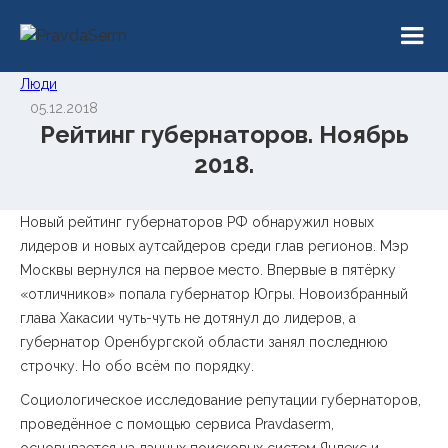
Люди
05.12.2018
Рейтинг губернаторов. Ноябрь
2018.
Новый рейтинг губернаторов РФ обнаружил новых
лидеров и новых аутсайдеров среди глав регионов. Мэр
Москвы вернулся на первое место. Впервые в пятёрку
«отличников» попала губернатор Югры. Новоизбранный
глава Хакасии чуть-чуть не дотянул до лидеров, а
губернатор Оренбургской области занял последнюю
строчку. Но обо всём по порядку.
Социологическое исследование репутации губернаторов,
проведённое с помощью сервиса Pravdaserm,