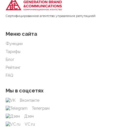
Cертифицированное агентство управления репутацией
Меню сайта
Функции
Тарифы
Блог
Рейтинг
FAQ
Мы в соцсетях
Вконтакте
Телеграм
Дзен
VC.ru