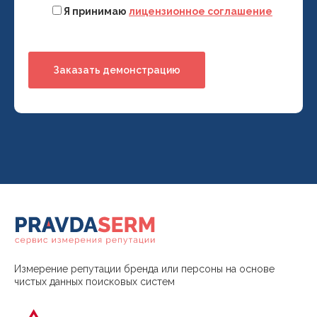
Я принимаю
лицензионное соглашение
Измерение репутации бренда или персоны на основе
чистых данных поисковых систем