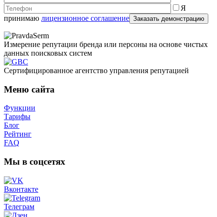
Я
принимаю
лицензионное соглашение
Измерение репутации бренда или персоны на основе чистых
данных поисковых систем
Cертифицированное агентство управления репутацией
Меню сайта
Функции
Тарифы
Блог
Рейтинг
FAQ
Мы в соцсетях
Вконтакте
Телеграм