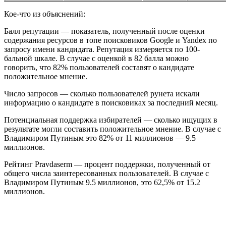
Кое-что из объяснений:
Балл репутации — показатель, полученный после оценки
содержания ресурсов в топе поисковиков Google и Yandex по
запросу имени кандидата. Репутация измеряется по 100-
бальной шкале. В случае с оценкой в 82 балла можно
говорить, что 82% пользователей составят о кандидате
положительное мнение.
Число запросов — сколько пользователей рунета искали
информацию о кандидате в поисковиках за последний месяц.
Потенциальная поддержка избирателей — сколько ищущих в
результате могли составить положительное мнение. В случае с
Владимиром Путиным это 82% от 11 миллионов — 9.5
миллионов.
Рейтинг Pravdaserm — процент поддержки, полученный от
общего числа заинтересованных пользователей. В случае с
Владимиром Путиным 9.5 миллионов, это 62,5% от 15.2
миллионов.