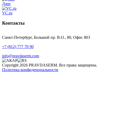
Дзен
VC.ru
Контакты
Санкт-Петербург, Большой пр. В.О., 80, Офис 803
+7 (812) 777 70 90
info@pravdaserm.com
Copyright 2026 PRAVDASERM. Все права защищены.
Политика конфиденциальности