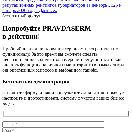
репутационных рейтингов губернаторов за декабрь 2025 и
январь 2026 года. Данные..
бесплатный доступ
Попробуйте PRAVDA
SERM
в действии!
Пробный период пользования сервисом не ограничен по
функционалу. За это время вы сможете сделать
неограниченное количество измерений репутации, а также
оценить функции аналитики и мониторинга в рамках числа
одновременных запросов в выбранном тарифе.
Бесплатная демонстрация
Заполните форму, и наши консультанты-аналитики помогут
настроить и протестировать систему с учетом ваших бизнес
задач.