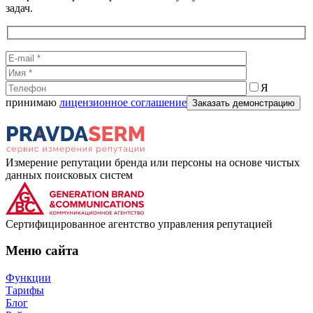
задач.
Я
принимаю
лицензионное соглашение
Измерение репутации бренда или персоны на основе чистых
данных поисковых систем
Cертифицированное агентство управления репутацией
Меню сайта
Функции
Тарифы
Блог