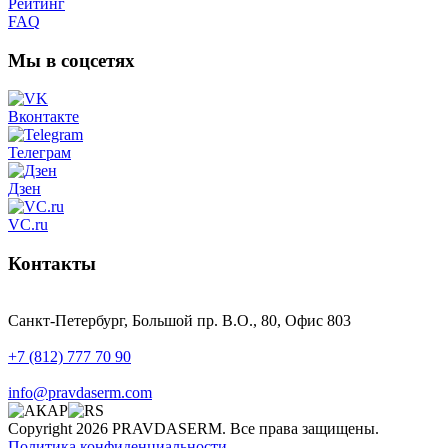
Рейтинг
FAQ
Мы в соцсетях
Вконтакте
Телеграм
Дзен
VC.ru
Контакты
Санкт-Петербург, Большой пр. В.О., 80, Офис 803
+7 (812) 777 70 90
info@pravdaserm.com
Copyright 2026 PRAVDASERM. Все права защищены.
Политика конфиденциальности