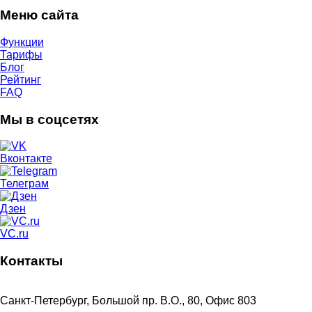
Меню сайта
Функции
Тарифы
Блог
Рейтинг
FAQ
Мы в соцсетях
Вконтакте
Телеграм
Дзен
VC.ru
Контакты
Санкт-Петербург, Большой пр. В.О., 80, Офис 803