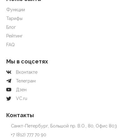
Функции
Тарифы
Блог
Рейтинг
FAQ
Мы в соцсетях
Вконтакте
Телеграм
Дзен
VC.ru
Контакты
Санкт-Петербург, Большой пр. В.О., 80, Офис 803
+7 (812) 777 70 90