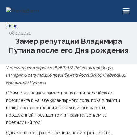
Люди
08.10.2021
Замер репутации Владимира
Путина после его Дня рождения
У аналитиков сервиса PRAVDASERM есть традиция
измерять репутацию президента Российской Федерации
Владимира Путина.
Обычно мы делаем замеры репутации российского
президента в начале календарного года, пока в памяти
наших соотечественников свежи итоги работы,
проделанной президентом и правительством за
предыдущий год.
Однако на этот раз мы решили посмотреть, как на