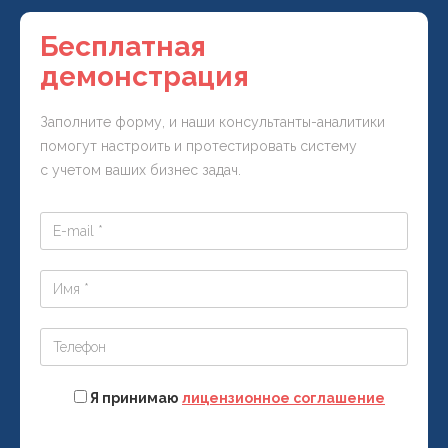
Бесплатная
демонстрация
Заполните форму, и наши консультанты-аналитики
помогут настроить и протестировать систему
с учетом ваших бизнес задач.
Я принимаю
лицензионное соглашение