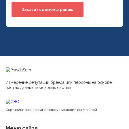
Измерение репутации бренда или персоны на основе
чистых данных поисковых систем
Cертифицированное агентство управления репутацией
Меню сайта