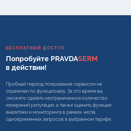
БЕСПЛАТНЫЙ ДОСТУП
Попробуйте PRAVDA
SERM
в действии!
Пробный период пользования сервисом не
ограничен по функционалу. За это время вы
сможете сделать неограниченное количество
измерений репутации, а также оценить функции
аналитики и мониторинга в рамках числа
одновременных запросов в выбранном тарифе.