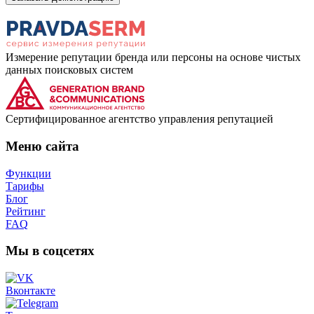
Измерение репутации бренда или персоны на основе чистых
данных поисковых систем
Cертифицированное агентство управления репутацией
Меню сайта
Функции
Тарифы
Блог
Рейтинг
FAQ
Мы в соцсетях
Вконтакте