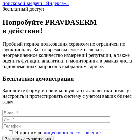
поисковой выдачи «Яндекса»..
бесплатный доступ
Попробуйте PRAVDA
SERM
в действии!
Пробный период пользования сервисом не ограничен по
функционалу. За это время вы сможете сделать
неограниченное количество измерений репутации, а также
оценить функции аналитики и мониторинга в рамках числа
одновременных запросов в выбранном тарифе.
Бесплатная демонстрация
Заполните форму, и наши консультанты-аналитики помогут
настроить и протестировать систему с учетом ваших бизнес
задач.
Я принимаю
лицензионное соглашение