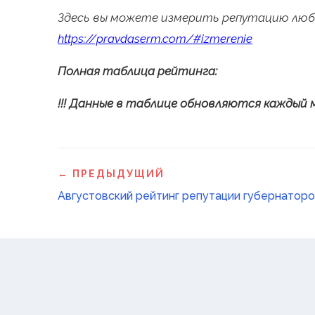
Здесь вы можете измерить репутацию люб
https://pravdaserm.com/#izmerenie
Полная таблица рейтинга:
!!! Данные в таблице обновляются каждый
← ПРЕДЫДУЩИЙ
Августовский рейтинг репутации губернаторо