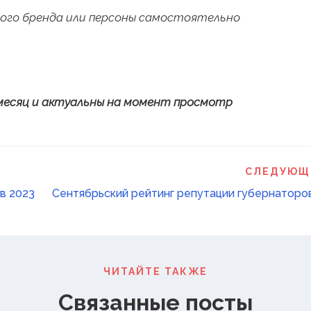
ого бренда или персоны самостоятельно
 месяц и актуальны на момент просмотр
СЛЕДУЮЩ
в 2023
Сентябрьский рейтинг репутации губернаторо
ЧИТАЙТЕ ТАКЖЕ
Связанные посты