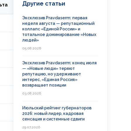
Другие статьи
ьта
Эксклюзив Pravdaserm: первая
неделя августа — репутационный
коллапс «Единой России» и
тотальное доминирование «Новых
людей»
05.08.2026
Эксклюзив Pravdaserm: конец июля
— «Новые люди» теряют
репутацию, но удерживают
интерес, «Единая Россия»
возвращает позиции
03.08.2026
Июльский рейтинг губернаторов
2026: новый лидер, кадровая
сенсация и системные сдвиги
29.07.2026