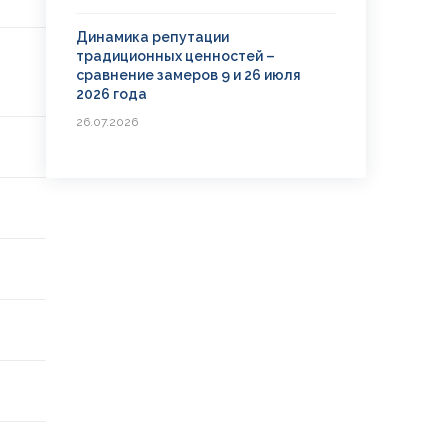
Динамика репутации
традиционных ценностей –
сравнение замеров 9 и 26 июля
2026 года
26.07.2026