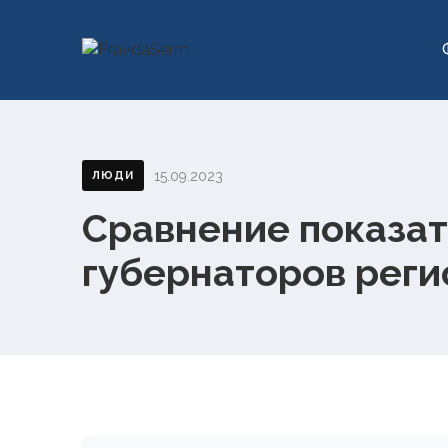
15.09.2023
ЛЮДИ
Сравнение показат
губернаторов реги