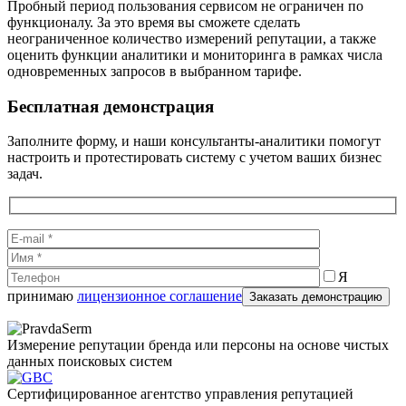
Пробный период пользования сервисом не ограничен по
функционалу. За это время вы сможете сделать
неограниченное количество измерений репутации, а также
оценить функции аналитики и мониторинга в рамках числа
одновременных запросов в выбранном тарифе.
Бесплатная демонстрация
Заполните форму, и наши консультанты-аналитики помогут
настроить и протестировать систему с учетом ваших бизнес
задач.
Я
принимаю
лицензионное соглашение
Измерение репутации бренда или персоны на основе чистых
данных поисковых систем
Cертифицированное агентство управления репутацией