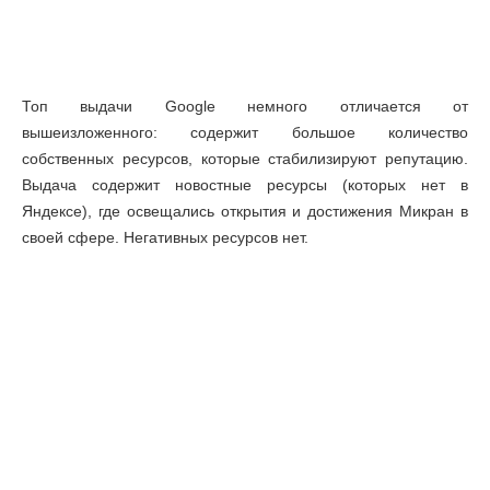
Топ выдачи Google немного отличается от
вышеизложенного: содержит большое количество
собственных ресурсов, которые стабилизируют репутацию.
Выдача содержит новостные ресурсы (которых нет в
Яндексе), где освещались открытия и достижения Микран в
своей сфере. Негативных ресурсов нет.