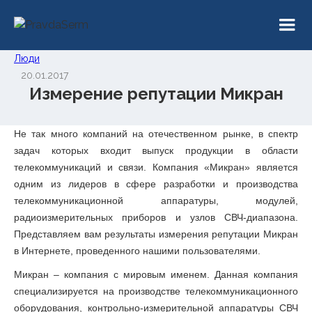
Люди
20.01.2017
Измерение репутации Микран
Не так много компаний на отечественном рынке, в спектр
задач которых входит выпуск продукции в области
телекоммуникаций и связи. Компания «Микран» является
одним из лидеров в сфере разработки и производства
телекоммуникационной аппаратуры, модулей,
радиоизмерительных приборов и узлов СВЧ-диапазона.
Представляем вам результаты измерения репутации Микран
в Интернете, проведенного нашими пользователями.
Микран – компания с мировым именем. Данная компания
специализируется на производстве телекоммуникационного
оборудования, контрольно-измерительной аппаратуры СВЧ