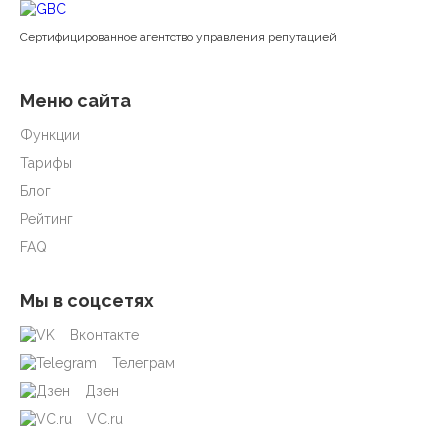
Cертифицированное агентство управления репутацией
Меню сайта
Функции
Тарифы
Блог
Рейтинг
FAQ
Мы в соцсетях
Вконтакте
Телеграм
Дзен
VC.ru