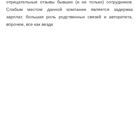
отрицательные отзывы бывших (и не только) сотрудников.
Слабым местом данной компании является задержка
зарплат, большая роль родственных связей и авторитета,
впрочем, все как везде.