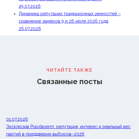
29.07.2026
Динамика репутации традиционных ценностей –
сравнение замеров 9 и 26 июля 2026 года
26.07.2026
ЧИТАЙТЕ ТАКЖЕ
Связанные посты
01.07.2026
Эксклюзив Pravdaserm: репутация, интерес и реальный вес
партий в преддверии выборов–2026