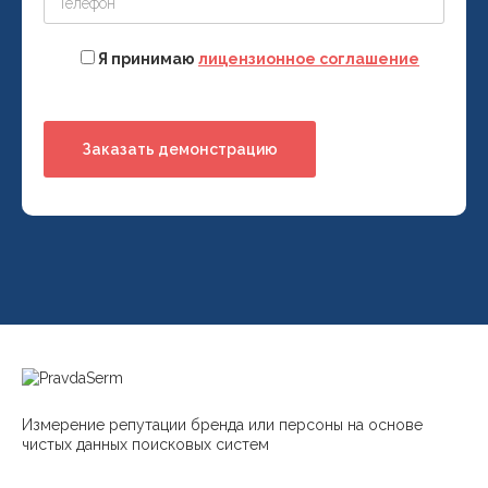
Я принимаю
лицензионное соглашение
Измерение репутации бренда или персоны на основе
чистых данных поисковых систем