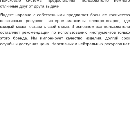
Поисковые системы предоставляют пользователю немного
отличные друг от друга выдачи.
Яндекс наравне с собственными предлагает большее количество
позитивных ресурсов: интернет-магазины электротоваров, где
каждый может оставить свой отзыв. В основном все пользователи
оставляют рекомендации по использованию инструментов только
этого бренда. Им импонирует качество изделия, долгий срок
службы и доступная цена. Негативных и нейтральных ресурсов нет.