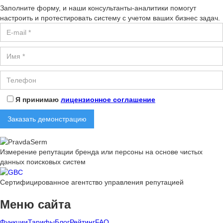
Заполните форму, и наши консультанты-аналитики помогут
настроить и протестировать систему с учетом ваших бизнес задач.
Я принимаю
лицензионное соглашение
Измерение репутации бренда или персоны на основе чистых
данных поисковых систем
Cертифицированное агентство управления репутацией
Меню сайта
Функции
Тарифы
Блог
Рейтинг
FAQ