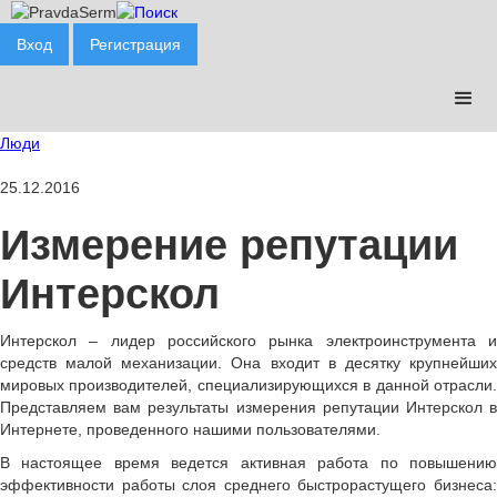
Вход
Регистрация
Люди
25.12.2016
Измерение репутации
Интерскол
Интерскол – лидер российского рынка электроинструмента и
средств малой механизации. Она входит в десятку крупнейших
мировых производителей, специализирующихся в данной отрасли.
Представляем вам результаты измерения репутации Интерскол в
Интернете, проведенного нашими пользователями.
В настоящее время ведется активная работа по повышению
эффективности работы слоя среднего быстрорастущего бизнеса: