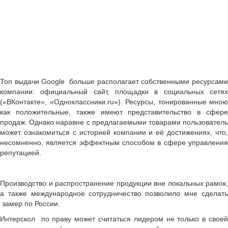
Топ выдачи Google больше располагает собственными ресурсами
компании: официальный сайт, площадки в социальных сетях
(«ВКонтакте», «Одноклассники.ru»). Ресурсы, тонированные мною
как положительные, также имеют представительство в сфере
продаж. Однако наравне с предлагаемыми товарами пользователь
может ознакомиться с историей компании и её достижениях, что,
несомненно, является эффектным способом в сфере управления
репутацией.
Производство и распространение продукции вне локальных рамок,
а также международное сотрудничество позволило мне сделать
замер по России.
Интерскол по праву может считаться лидером не только в своей