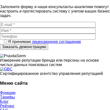
Заполните форму, и наши консультанты-аналитики помогут
настроить и протестировать систему с учетом ваших бизнес
задач.
Я принимаю
лицензионное соглашение
Измерение репутации бренда или персоны на основе
чистых данных поисковых систем
Cертифицированное агентство управления репутацией
Меню сайта
Функции
Тарифы
Блог
Рейтинг