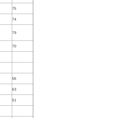
75
74
79
70
56
63
51