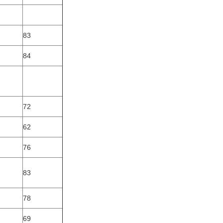
83
84
72
62
76
83
78
69