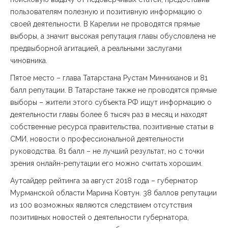
пользователям полезную и позитивную информацию о
своей деятельности. В Карелии не проводятся прямые
выборы, а значит высокая репутация главы обусловлена не
предвыборной агитацией, а реальными заслугами
чиновника.
Пятое место – глава Татарстана Рустам Минниханов и 81
балл репутации. В Татарстане также не проводятся прямые
выборы – жители этого субъекта РФ ищут информацию о
деятельности главы более 6 тысяч раз в месяц и находят
собственные ресурса правительства, позитивные статьи в
СМИ, новости о профессиональной деятельности
руководства. 81 балл – не лучший результат, но с точки
зрения онлайн-репутации его можно считать хорошим.
Аутсайдер рейтинга за август 2018 года – губернатор
Мурманской области Марина Ковтун. 38 баллов репутации
из 100 возможных являются следствием отсутствия
позитивных новостей о деятельности губернатора,