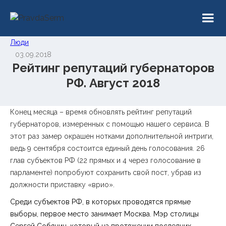
Люди
03.09.2018
Рейтинг репутаций губернаторов
РФ. Август 2018
Конец месяца – время обновлять рейтинг репутаций
губернаторов, измеренных с помощью нашего сервиса. В
этот раз замер окрашен нотками дополнительной интриги,
ведь 9 сентября состоится единый день голосования. 26
глав субъектов РФ (22 прямых и 4 через голосование в
парламенте) попробуют сохранить свой пост, убрав из
должности приставку «врио».
Среди субъектов РФ, в которых проводятся прямые
выборы, первое место занимает Москва. Мэр столицы