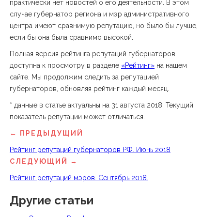
практически нет новостей о его деятельности. В этом
случае губернатор региона и мэр административного
центра имеют сравнимую репутацию, но было бы лучше,
если бы она была сравнимо высокой.
Полная версия рейтинга репутаций губернаторов
доступна к просмотру в разделе
«Рейтинг»
на нашем
сайте. Мы продолжим следить за репутацией
губернаторов, обновляя рейтинг каждый месяц.
* данные в статье актуальны на 31 августа 2018. Текущий
показатель репутации может отличаться.
← ПРЕДЫДУЩИЙ
Рейтинг репутаций губернаторов РФ. Июнь 2018
СЛЕДУЮЩИЙ →
Рейтинг репутаций мэров. Сентябрь 2018.
Другие статьи