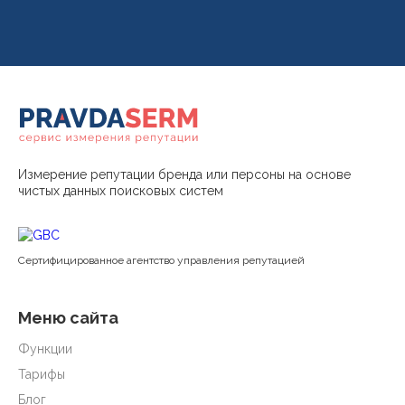
Измерение репутации бренда или персоны на основе
чистых данных поисковых систем
Cертифицированное агентство управления репутацией
Меню сайта
Функции
Тарифы
Блог