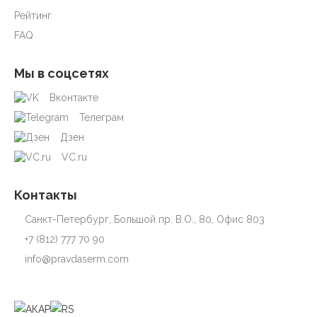
Рейтинг
FAQ
Мы в соцсетях
Вконтакте
Телеграм
Дзен
VC.ru
Контакты
Санкт-Петербург, Большой пр. В.О., 80, Офис 803
+7 (812) 777 70 90
info@pravdaserm.com